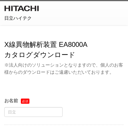
日立ハイテク
X線異物解析装置 EA8000A
カタログダウンロード
※法人向けのソリューションとなりますので、個人のお客
様からのダウンロードはご遠慮いただいております。
お名前