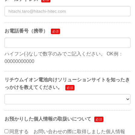
お電話番号（携帯）
ハイフン(-)なしで数字のみでご記入ください。 OK例：
00000000000
リチウムイオン電池向けソリューションサイトを知ったき
っかけを教えてください。
お預かりした個人情報の取扱いについて
同意する
お問い合わせの際に取得しました個人情報