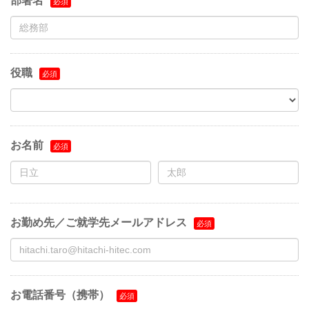
部署名
役職
お名前
お勤め先／ご就学先メールアドレス
お電話番号（携帯）