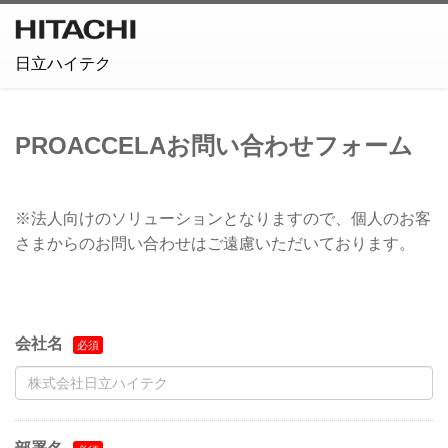
日立ハイテク
PROACCELAお問い合わせフォーム
※法人向けのソリューションとなりますので、個人のお客
さまからのお問い合わせはご遠慮いただいております。
会社名