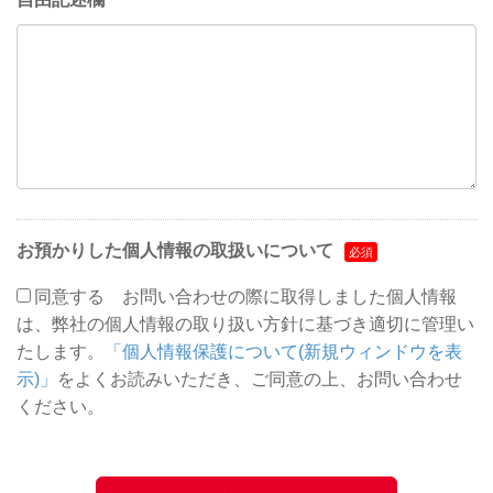
お預かりした個人情報の取扱いについて
同意する
お問い合わせの際に取得しました個人情報
は、弊社の個人情報の取り扱い方針に基づき適切に管理い
たします。
「個人情報保護について(新規ウィンドウを表
示)」
をよくお読みいただき、ご同意の上、お問い合わせ
ください。