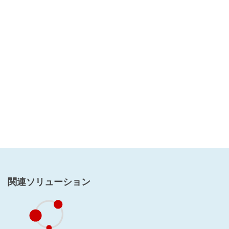
関連ソリューション