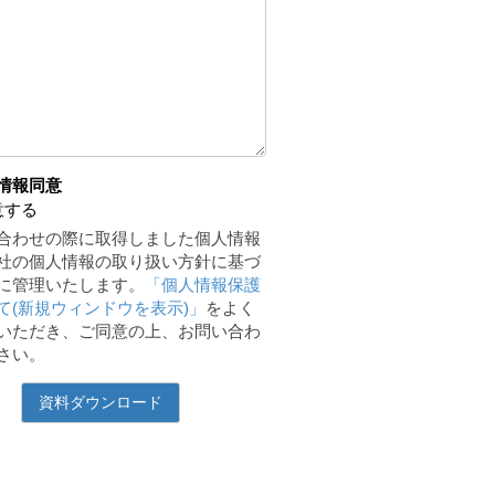
情報同意
意する
合わせの際に取得しました個人情報
社の個人情報の取り扱い方針に基づ
に管理いたします。
「個人情報保護
て(新規ウィンドウを表示)」
をよく
いただき、ご同意の上、お問い合わ
さい。