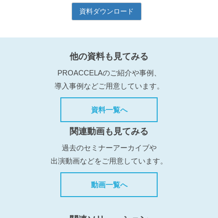
他の資料も見てみる
PROACCELAのご紹介や事例、
導入事例などご用意しています。
資料一覧へ
関連動画も見てみる
過去のセミナーアーカイブや
出演動画などをご用意しています。
動画一覧へ