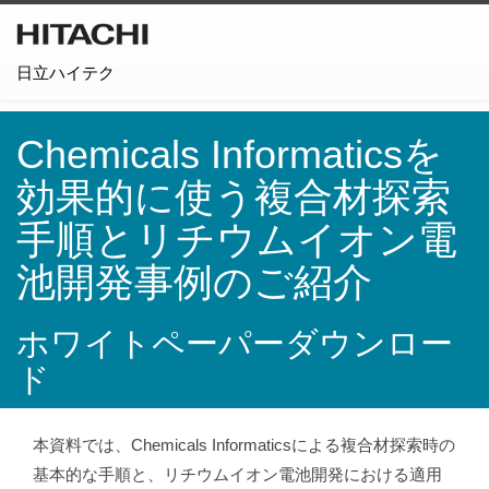
日立ハイテク
Chemicals Informaticsを
効果的に使う複合材探索
手順とリチウムイオン電
池開発事例のご紹介
ホワイトペーパーダウンロー
ド
本資料では、Chemicals Informaticsによる複合材探索時の
基本的な手順と、リチウムイオン電池開発における適用