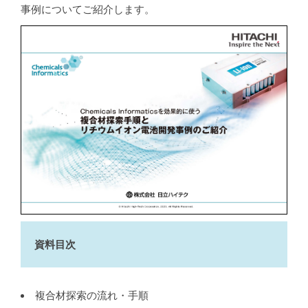
事例についてご紹介します。
資料目次
複合材探索の流れ・手順