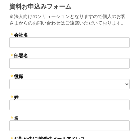
資料お申込みフォーム
※法人向けのソリューションとなりますので個人のお客
さまからのお問い合わせはご遠慮いただいております。
会社名
部署名
役職
姓
名
お勤め先/ご就学先メールアドレス