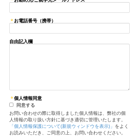
お電話番号（携帯）
自由記入欄
個人情報同意
同意する
お問い合わせの際に取得しました個人情報は、弊社の個
人情報の取り扱い方針に基づき適切に管理いたします。
「個人情報保護について(新規ウィンドウを表示)」
をよく
お読みいただき、ご同意の上、お問い合わせください。